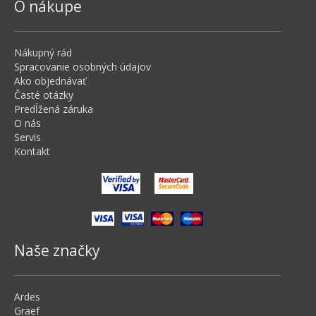
O nákupe
Nákupný rád
Spracovanie osobných údajov
Ako objednávať
Časté otázky
Predĺžená záruka
O nás
Servis
Kontakt
Naše značky
Ardes
Graef