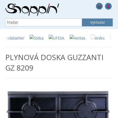
PLYNOVÁ DOSKA GUZZANTI
GZ 8209