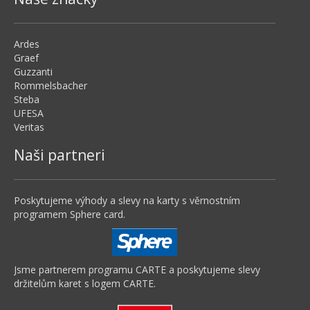
Ardes
Graef
Guzzanti
Rommelsbacher
Steba
UFESA
Veritas
Naši partneri
Poskytujeme výhody a slevy na karty s věrnostním
programem Sphere card.
Jsme partnerem programu CARTE a poskytujeme slevy
držitelům karet s logem CARTE.