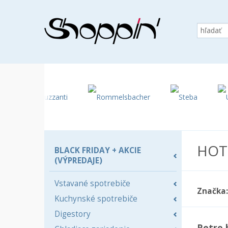
HOT
BLACK FRIDAY + AKCIE
(VÝPREDAJE)
Vstavané spotrebiče
Značka:
Kuchynské spotrebiče
Digestory
Retro 