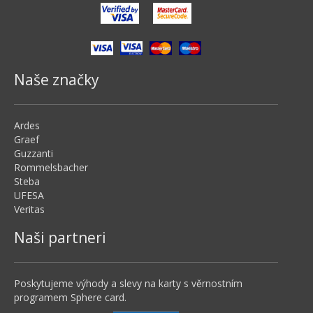
Naše značky
Ardes
Graef
Guzzanti
Rommelsbacher
Steba
UFESA
Veritas
Naši partneri
Poskytujeme výhody a slevy na karty s věrnostním
programem Sphere card.