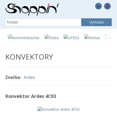
KONVEKTORY
Značka:
Ardes
Konvektor Ardes 4C03