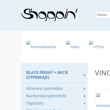
VIN
BLACK FRIDAY + AKCIE
(VÝPREDAJE)
Vstavané spotrebiče
Kuchynské spotrebiče
Digestory